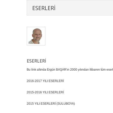
ESERLERI
ESERLERI
Bu link altında Ergün BAŞAR'ın 2000 yılından itibaren tüm eserleri
2016-2017 YILI ESERLERİ
2015-2016 YILI ESERLERİ
2015 YILI ESERLERİ (SULUBOYA)