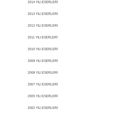
2014 YILI ESERLERİ
2013 YILI ESERLERİ
2012 YILI ESERLERİ
2011 YILI ESERLERİ
2010 YILI ESERLERİ
2009 YILI ESERLERİ
2008 YILI ESERLERİ
2007 YILI ESERLERİ
2005 YILI ESERLERİ
2002 YILI ESERLERİ