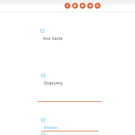
Ana Sayfa
Özgeçmiş
Eserler