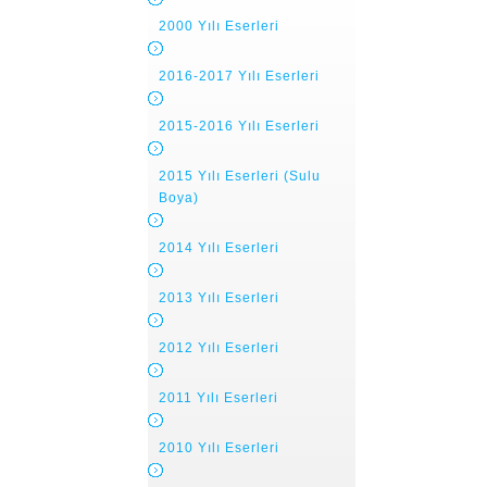
2000 Yılı Eserleri
2016-2017 Yılı Eserleri
2015-2016 Yılı Eserleri
2015 Yılı Eserleri (Sulu
Boya)
2014 Yılı Eserleri
2013 Yılı Eserleri
2012 Yılı Eserleri
2011 Yılı Eserleri
2010 Yılı Eserleri