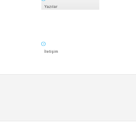
Yazılar
İletişim