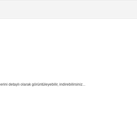
ni detaylı olarak görüntüleyebilir, indirebilirsiniz...