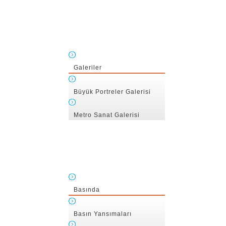
Galeriler
Büyük Portreler Galerisi
Metro Sanat Galerisi
Basında
Basın Yansımaları