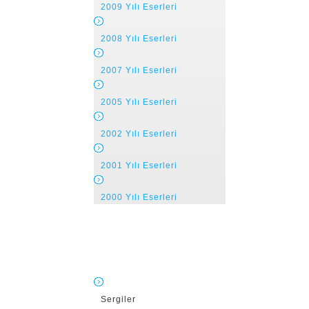
2009 Yılı Eserleri
2008 Yılı Eserleri
2007 Yılı Eserleri
2005 Yılı Eserleri
2002 Yılı Eserleri
2001 Yılı Eserleri
2000 Yılı Eserleri
Sergiler