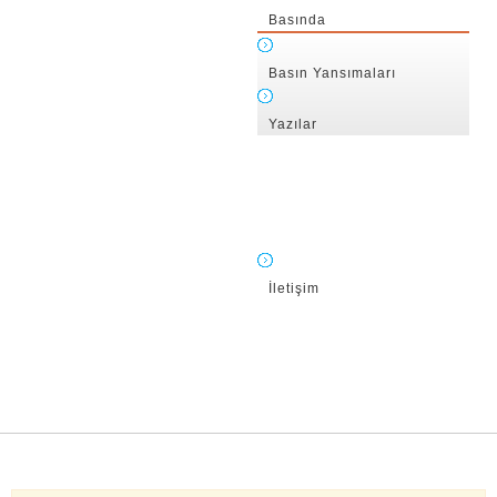
Basında
Basın Yansımaları
Yazılar
İletişim