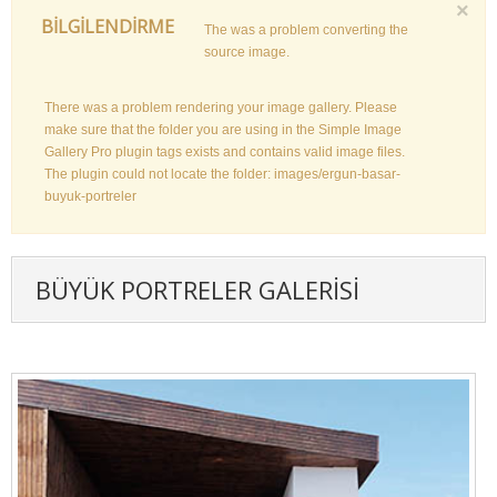
×
BILGILENDIRME
The was a problem converting the
source image.
There was a problem rendering your image gallery. Please
make sure that the folder you are using in the Simple Image
Gallery Pro plugin tags exists and contains valid image files.
The plugin could not locate the folder: images/ergun-basar-
buyuk-portreler
BÜYÜK PORTRELER GALERISI