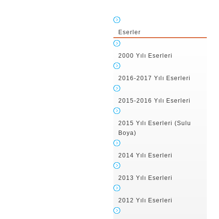
Eserler
2000 Yılı Eserleri
2016-2017 Yılı Eserleri
2015-2016 Yılı Eserleri
2015 Yılı Eserleri (Sulu
Boya)
2014 Yılı Eserleri
2013 Yılı Eserleri
2012 Yılı Eserleri