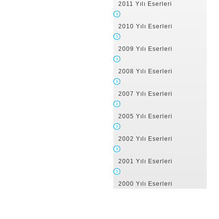
2011 Yılı Eserleri
2010 Yılı Eserleri
2009 Yılı Eserleri
2008 Yılı Eserleri
2007 Yılı Eserleri
2005 Yılı Eserleri
2002 Yılı Eserleri
2001 Yılı Eserleri
2000 Yılı Eserleri