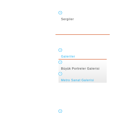
Sergiler
Galeriler
Büyük Portreler Galerisi
Metro Sanat Galerisi