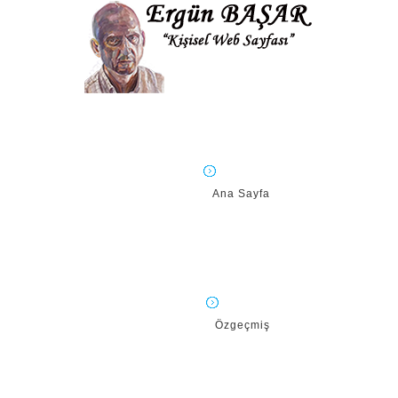
Ana Sayfa
Özgeçmiş