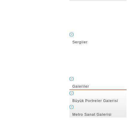
Sergiler
Galeriler
Büyük Portreler Galerisi
Metro Sanat Galerisi