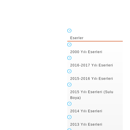
Eserler
2000 Yılı Eserleri
2016-2017 Yılı Eserleri
2015-2016 Yılı Eserleri
2015 Yılı Eserleri (Sulu
Boya)
2014 Yılı Eserleri
2013 Yılı Eserleri