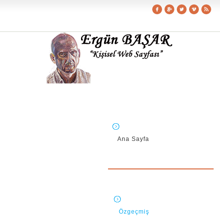
Ana Sayfa
Özgeçmiş