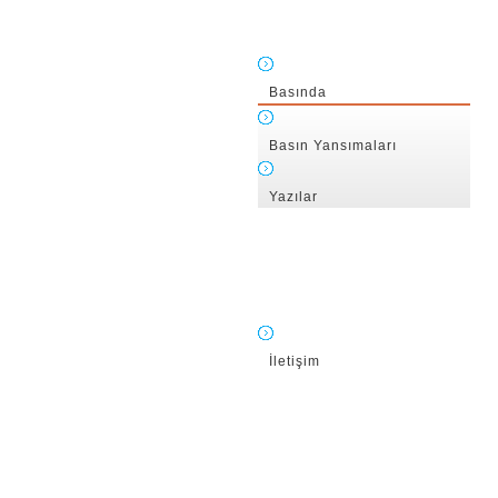
Basında
Basın Yansımaları
Yazılar
İletişim