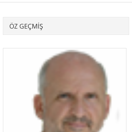
ÖZ GEÇMİŞ