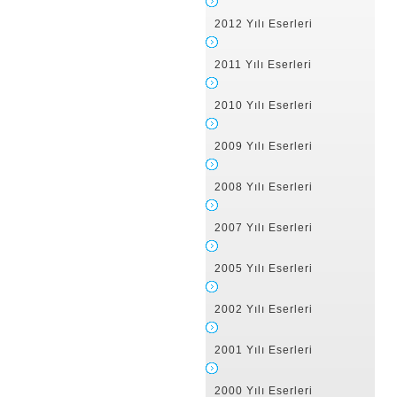
2012 Yılı Eserleri
2011 Yılı Eserleri
2010 Yılı Eserleri
2009 Yılı Eserleri
2008 Yılı Eserleri
2007 Yılı Eserleri
2005 Yılı Eserleri
2002 Yılı Eserleri
2001 Yılı Eserleri
2000 Yılı Eserleri